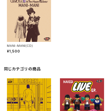
MANI-MANI(CD)
¥1,500
同じカテゴリの商品