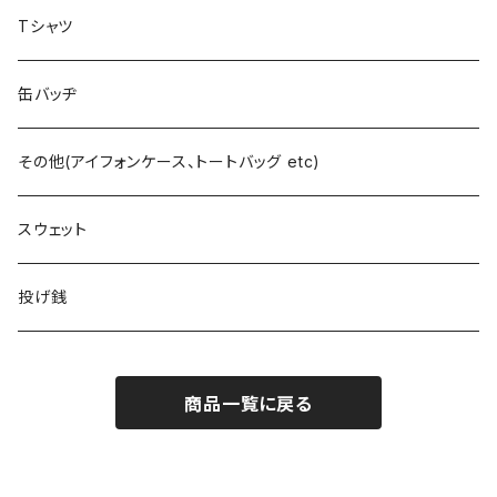
Tシャツ
缶バッヂ
その他(アイフォンケース、トートバッグ etc)
スウェット
投げ銭
商品一覧に戻る