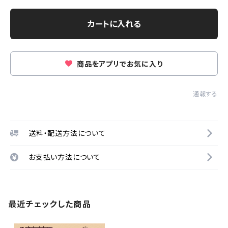
カートに入れる
商品をアプリでお気に入り
通報する
送料・配送方法について
お支払い方法について
最近チェックした商品