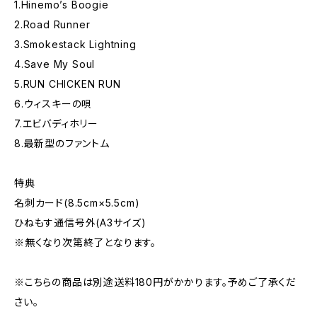
1.Hinemo’s Boogie
2.Road Runner
3.Smokestack Lightning
4.Save My Soul
5.RUN CHICKEN RUN
6.ウィスキーの唄
7.エビバディホリー
8.最新型のファントム
特典
名刺カード(8.5cm×5.5cm)
ひねもす通信号外(A3サイズ)
※無くなり次第終了となります。
※こちらの商品は別途送料180円がかかります。予めご了承くだ
さい。