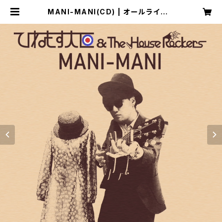
MANI-MANI(CD) | オールライトレ
コーズ電子商店